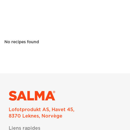
No recipes found
Lofotprodukt AS, Havet 45,
8370 Leknes, Norvège
Liens rapides