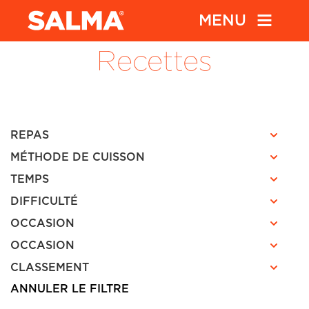
MENU
Recettes
REPAS
MÉTHODE DE CUISSON
TEMPS
DIFFICULTÉ
OCCASION
OCCASION
CLASSEMENT
ANNULER LE FILTRE