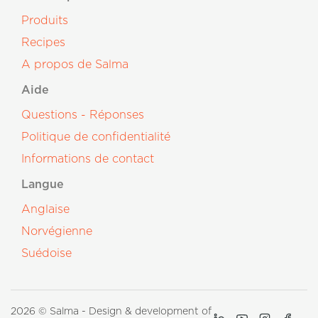
Produits
Recipes
A propos de Salma
Aide
Questions - Réponses
Politique de confidentialité
Informations de contact
Langue
Anglaise
Norvégienne
Suédoise
2026 © Salma - Design & development of